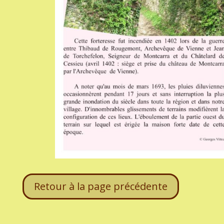
Retour à la page précédente