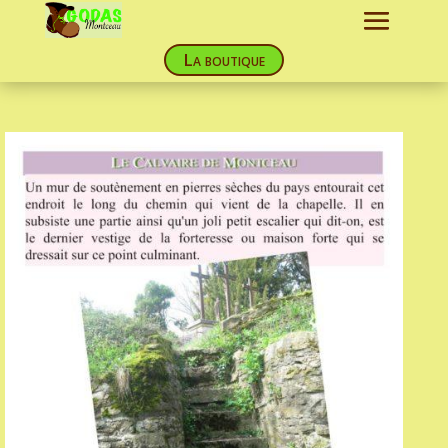
La boutique