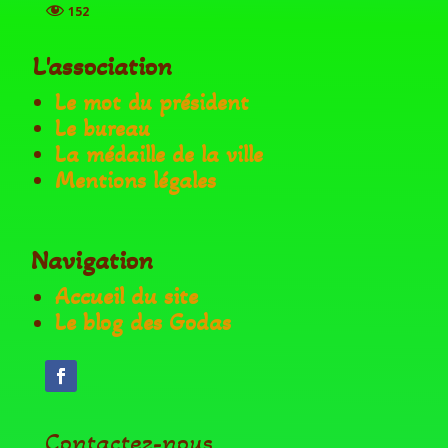
152
L'association
Le mot du président
Le bureau
La médaille de la ville
Mentions légales
Navigation
Accueil du site
Le blog des Godas
Contactez-nous