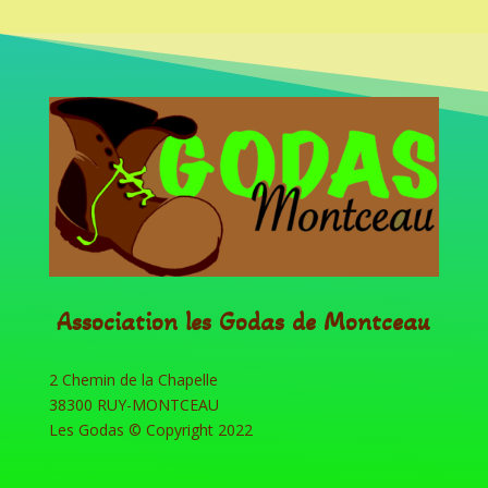
Association les Godas de Montceau
2 Chemin de la Chapelle
38300 RUY-MONTCEAU
Les Godas © Copyright 2022