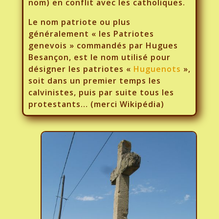
nom) en conflit avec les catholiques.
Le nom patriote ou plus
généralement « les Patriotes
genevois » commandés par Hugues
Besançon, est le nom utilisé pour
désigner les patriotes «
Huguenots
»,
soit dans un premier temps les
calvinistes, puis par suite tous les
protestants… (merci Wikipédia)