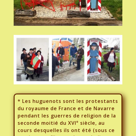
* Les huguenots sont les protestants
du royaume de France et de Navarre
pendant les guerres de religion de la
seconde moitié du XVI° siècle, au
cours desquelles ils ont été (sous ce