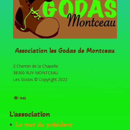
Association les Godas de Montceau
2 Chemin de la Chapelle
38300 RUY-MONTCEAU
Les Godas © Copyright 2022
940
L'association
Le mot du président