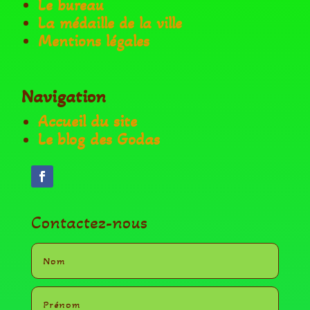
Le bureau
La médaille de la ville
Mentions légales
Navigation
Accueil du site
Le blog des Godas
Contactez-nous