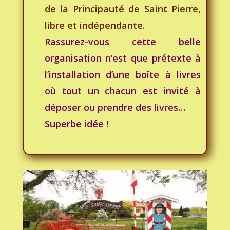
de la Principauté de Saint Pierre,
libre et indépendante.
Rassurez-vous cette belle
organisation n’est que prétexte à
l’installation d’une boîte à livres
où tout un chacun est invité à
déposer ou prendre des livres…
Superbe idée !