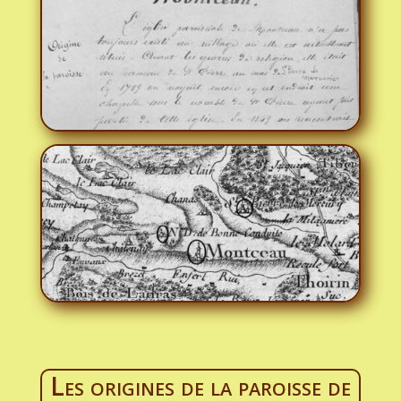
Les origines de la paroisse de