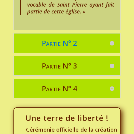
vocable de Saint Pierre ayant fait
partie de cette église. »
Partie N° 2
Partie N° 3
Partie N° 4
Une terre de liberté !
Cérémonie officielle de la création