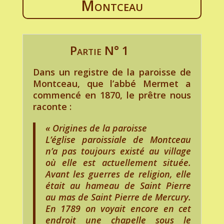
Montceau
Partie N° 1
Dans un registre de la paroisse de
Montceau, que l’abbé Mermet a
commencé en 1870, le prêtre nous
raconte :
« Origines de la paroisse
L’église paroissiale de Montceau
n’a pas toujours existé au village
où elle est actuellement située.
Avant les guerres de religion, elle
était au hameau de Saint Pierre
au mas de Saint Pierre de Mercury.
En 1789 on voyait encore en cet
endroit une chapelle sous le