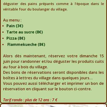
déguster des pains préparés comme à l’époque dans le
véritable four du boulanger du village.
Au menu :
Pain (3€)
Tarte au sucre (8€)
Pizza
(8€)
Flammekueche (8€)
Alors dès maintenant, réservez votre dimanche 15
juin pour randonner et/ou déguster les produits cuits
au four à bois du village.
Des bons de réservations seront disponibles dans les
boîtes à lettres du village dans quelques jours…
Vous pouvez aussi télécharger et imprimer un bon de
réservation en cliquant sur le bouton ci-contre.
Tarif rando : plus de 12 ans : 7 €