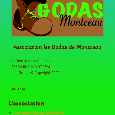
Association les Godas de Montceau
2 Chemin de la Chapelle
38300 RUY-MONTCEAU
Les Godas © Copyright 2022
1 162
L'association
Le mot du président