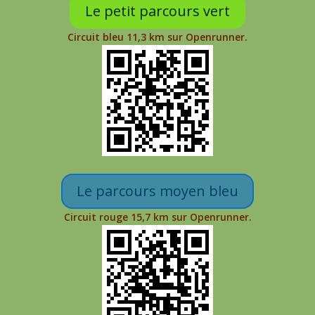
Le petit parcours vert
Circuit bleu 11,3 km sur Openrunner.
Le parcours moyen bleu
Circuit rouge 15,7 km sur Openrunner.