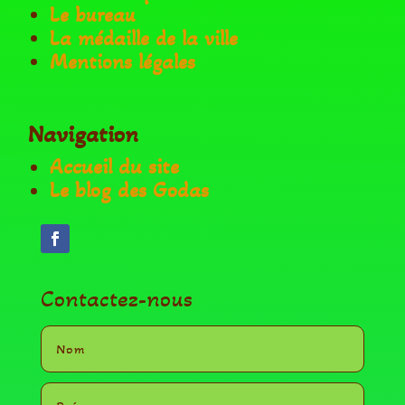
Le bureau
La médaille de la ville
Mentions légales
Navigation
Accueil du site
Le blog des Godas
Contactez-nous