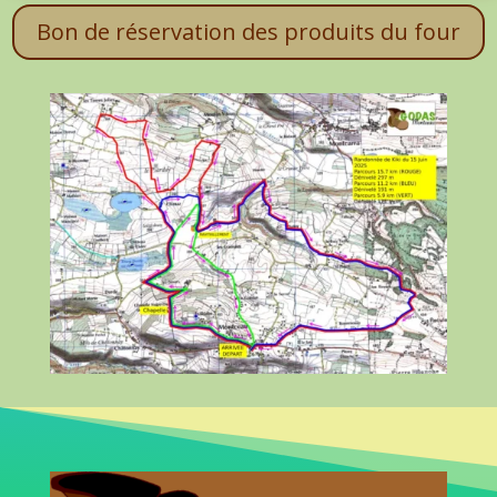
Bon de réservation des produits du four