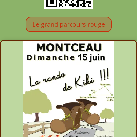
Le grand parcours rouge