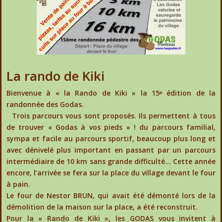
La rando de Kiki
Bienvenue à « la Rando de Kiki » la 15ᵉ édition de la
randonnée des Godas.
Trois parcours vous sont proposés. Ils permettent à tous
de trouver « Godas à vos pieds » ! du parcours familial,
sympa et facile au parcours sportif, beaucoup plus long et
avec dénivelé plus important en passant par un parcours
intermédiaire de 10 km sans grande difficulté… Cette année
encore, l’arrivée se fera sur la place du village devant le four
à pain.
Le four de Nestor BRUN, qui avait été démonté lors de la
démolition de la maison sur la place, a été reconstruit.
Pour la « Rando de Kiki », les GODAS vous invitent à