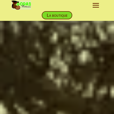
La boutique